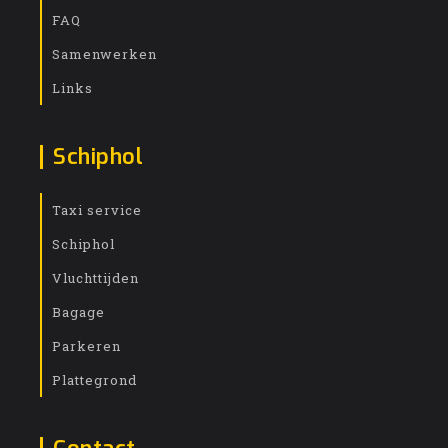
FAQ
Samenwerken
Links
Schiphol
Taxi service
Schiphol
Vluchttijden
Bagage
Parkeren
Plattegrond