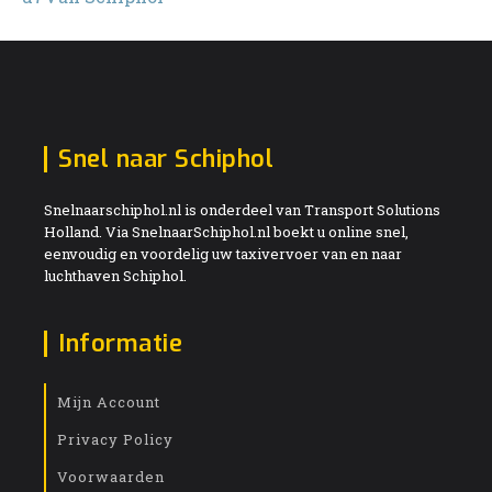
Snel naar Schiphol
Snelnaarschiphol.nl is onderdeel van Transport Solutions
Holland. Via SnelnaarSchiphol.nl boekt u online snel,
eenvoudig en voordelig uw taxivervoer van en naar
luchthaven Schiphol.
Informatie
Mijn Account
Privacy Policy
Voorwaarden