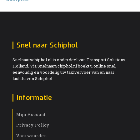
Snel naar Schiphol
Snelnaarschiphol.nl is onderdeel van Transport Solutions
Holland. Via SnelnaarSchiphol.nl boekt u online snel,
eenvoudig en voordelig uw taxivervoer van en naar
luchthaven Schiphol.
Informatie
Mijn Account
Privacy Policy
Voorwaarden