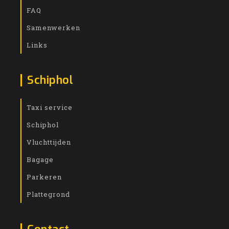
FAQ
Samenwerken
Links
Schiphol
Taxi service
Schiphol
Vluchttijden
Bagage
Parkeren
Plattegrond