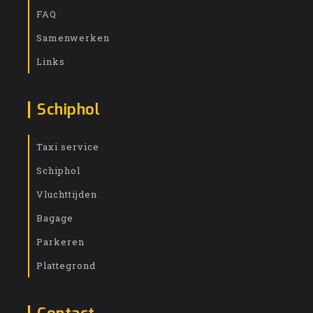
FAQ
Samenwerken
Links
Schiphol
Taxi service
Schiphol
Vluchttijden
Bagage
Parkeren
Plattegrond