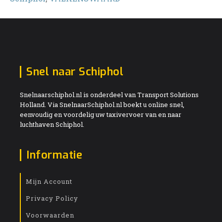
Snel naar Schiphol
Snelnaarschiphol.nl is onderdeel van Transport Solutions
Holland. Via SnelnaarSchiphol.nl boekt u online snel,
eenvoudig en voordelig uw taxivervoer van en naar
luchthaven Schiphol.
Informatie
Mijn Account
Privacy Policy
Voorwaarden