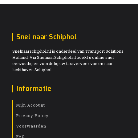
Snel naar Schiphol
Snelnaarschiphol.nl is onderdeel van Transport Solutions
Holland. Via SnelnaarSchiphol.nl boekt u online snel,
eenvoudig en voordelig uw taxivervoer van en naar
luchthaven Schiphol.
Informatie
Mijn Account
Privacy Policy
Voorwaarden
FAQ