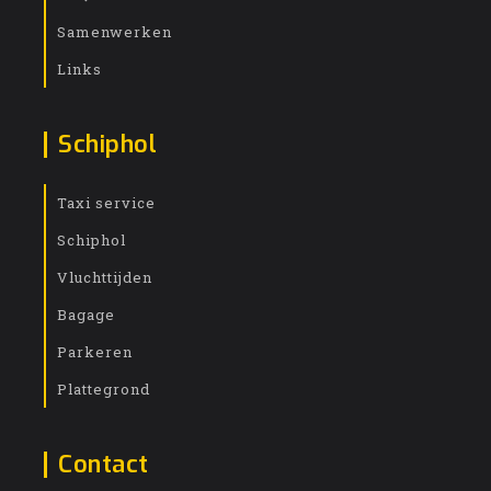
Samenwerken
Links
Schiphol
Taxi service
Schiphol
Vluchttijden
Bagage
Parkeren
Plattegrond
Contact